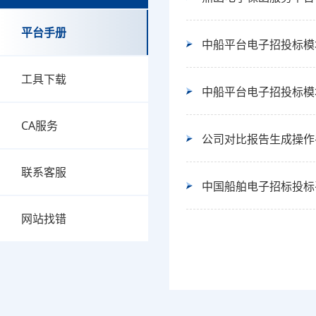
平台手册
中船平台电子招投标模
工具下载
中船平台电子招投标模
CA服务
公司对比报告生成操作
联系客服
中国船舶电子招标投标
网站找错