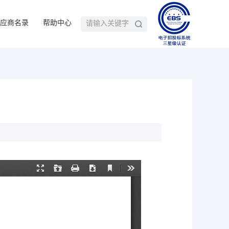
应商名录
帮助中心