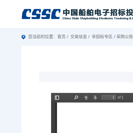
您当前的位置：
首页
交易信息
非招标专区
采购公告