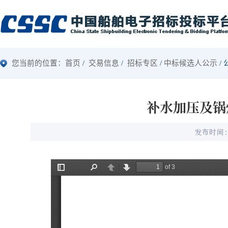
您当前的位置：
首页
交易信息
招标专区
中标候选人公示
补水加压及锅
发布时间